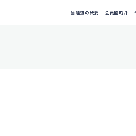
当連盟の概要
会員園紹介