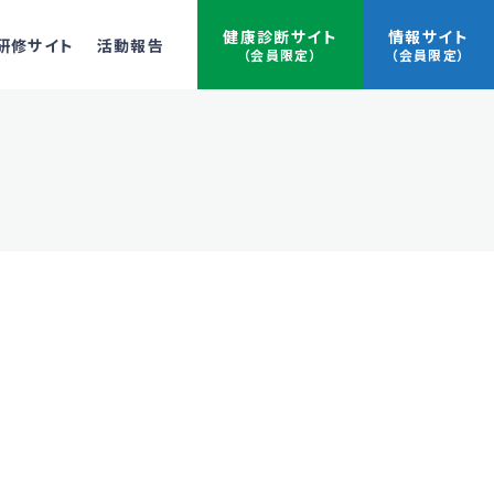
健康診断サイト
情報サイト
研修サイト
活動報告
（会員限定）
（会員限定）