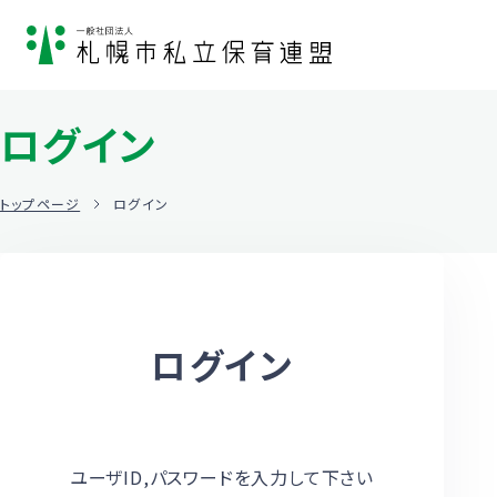
ログイン
トップページ
ログイン
ログイン
ユーザID,パスワードを入力して下さい