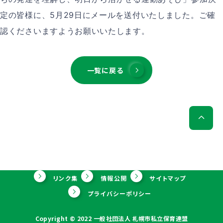
定の皆様に、5月29日にメールを送付いたしました。ご確
認くださいますようお願いいたします。
一覧に戻る
リンク集
情報公開
サイトマップ
プライバシーポリシー
Copyright ©︎ 2022 一般社団法人 札幌市私立保育連盟