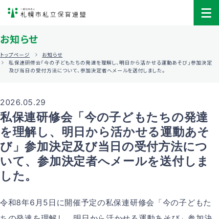
お知らせ
トップページ
お知らせ
私保連研修会「今の子どもたちの発達を理解し、明日から活かせる運動あそび」参加決定
及び当日の受付方法について、参加決定者へメールを送付しました。
2026.05.29
私保連研修会「今の子どもたちの発達
を理解し、明日から活かせる運動あそ
び」参加決定及び当日の受付方法につ
いて、参加決定者へメールを送付しま
した。
令和8年6月5日に開催予定の私保連研修会「今の子どもた
ちの発達を理解し、明日から活かせる運動あそび」参加決