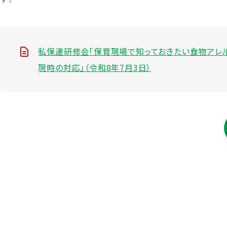
私保連研修会「保育現場で知っておきたい食物アレ
現時の対応」（令和8年7月3日）