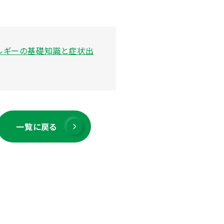
ルギーの基礎知識と症状出
一覧に戻る