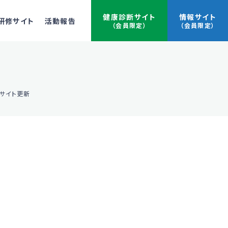
健康診断サイト
情報サイト
研修サイト
活動報告
（会員限定）
（会員限定）
サイト更新