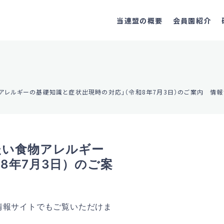
当連盟の概要
会員園紹介
アレルギーの基礎知識と症状出現時の対応」（令和8年7月3日）のご案内 情報
たい食物アレルギー
8年7月3日）のご案
情報サイトでもご覧いただけま