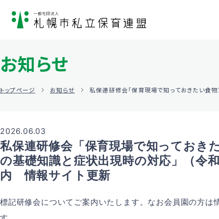
お知らせ
トップページ
お知らせ
私保連研修会「保育現場で知っておきたい食物
2026.06.03
私保連研修会「保育現場で知っておき
の基礎知識と症状出現時の対応」（令和
内 情報サイト更新
標記研修会についてご案内いたします。なお会員園の方は
す。